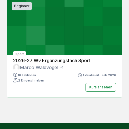
Beginner
Sport
2026-27 Wv Ergänzungsfach Sport
Marco Waldvogel
+1
10 Lektionen
Aktualisiert:: Feb 2026
2 Eingeschrieben
Kurs ansehen